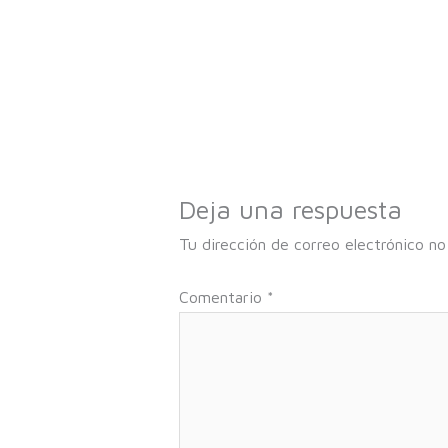
Deja una respuesta
Tu dirección de correo electrónico no
Comentario
*