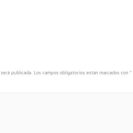
 será publicada.
Los campos obligatorios están marcados con
*