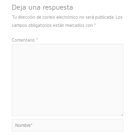
Deja una respuesta
Tu dirección de correo electrónico no será publicada.
Los
campos obligatorios están marcados con
*
Comentario
*
Nombre*