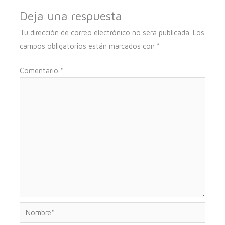
Deja una respuesta
Tu dirección de correo electrónico no será publicada.
Los
campos obligatorios están marcados con
*
Comentario
*
Nombre*