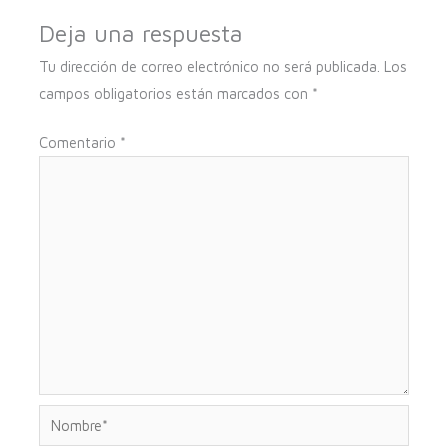
Deja una respuesta
Tu dirección de correo electrónico no será publicada.
Los
campos obligatorios están marcados con
*
Comentario
*
Nombre*