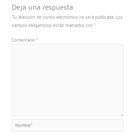
Deja una respuesta
Tu dirección de correo electrónico no será publicada.
Los
campos obligatorios están marcados con
*
Comentario
*
Nombre*