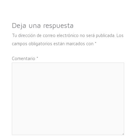
Deja una respuesta
Tu dirección de correo electrónico no será publicada.
Los
campos obligatorios están marcados con
*
Comentario
*