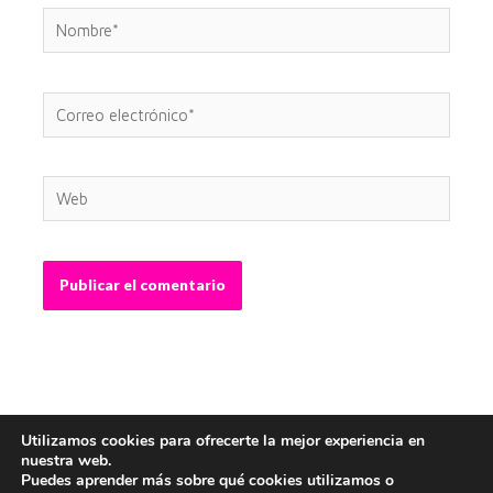
Nombre*
Correo
electrónico*
Web
Utilizamos cookies para ofrecerte la mejor experiencia en
nuestra web.
Puedes aprender más sobre qué cookies utilizamos o