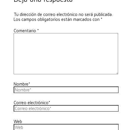
Tu dirección de correo electrónico no será publicada.
Los campos obligatorios están marcados con
*
Comentario
*
Nombre*
Correo electrónico*
Web